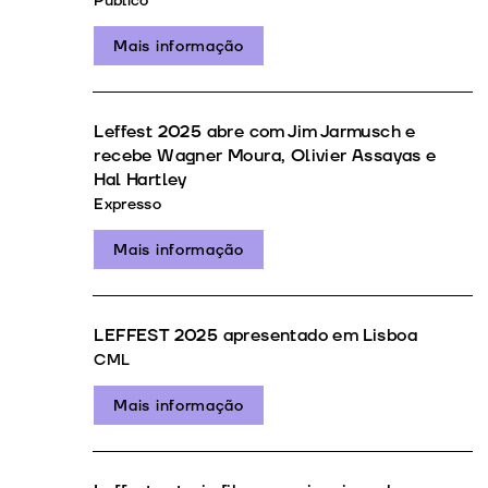
Público
Mais informação
Leffest 2025 abre com Jim Jarmusch e
recebe Wagner Moura, Olivier Assayas e
Hal Hartley
Expresso
Mais informação
LEFFEST 2025 apresentado em Lisboa
CML
Mais informação