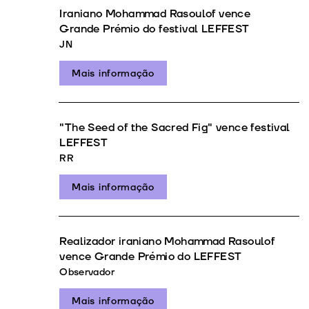
Iraniano Mohammad Rasoulof vence
Grande Prémio do festival LEFFEST
JN
Mais informação
"The Seed of the Sacred Fig" vence festival
LEFFEST
RR
Mais informação
Realizador iraniano Mohammad Rasoulof
vence Grande Prémio do LEFFEST
Observador
Mais informação