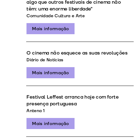
algo que outros festivais de cinema não
têm: uma enorme liberdade”
Comunidade Cultura e Arte
Mais informação
O cinema não esquece as suas revoluções
Diário de Notícias
Mais informação
Festival Leffest arranca hoje com forte
presença portuguesa
Antena 1
Mais informação