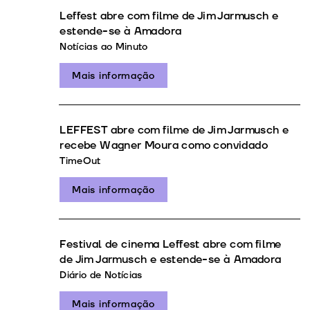
Leffest abre com filme de Jim Jarmusch e
estende-se à Amadora
Notícias ao Minuto
Mais informação
LEFFEST abre com filme de Jim Jarmusch e
recebe Wagner Moura como convidado
TimeOut
Mais informação
Festival de cinema Leffest abre com filme
de Jim Jarmusch e estende-se à Amadora
Diário de Notícias
Mais informação