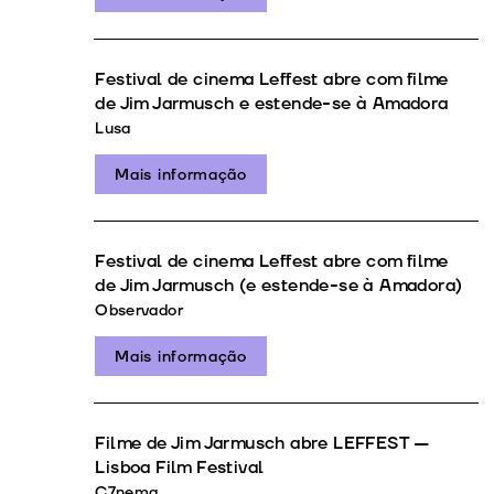
Festival de cinema Leffest abre com filme
de Jim Jarmusch e estende-se à Amadora
Lusa
Mais informação
Festival de cinema Leffest abre com filme
de Jim Jarmusch (e estende-se à Amadora)
Observador
Mais informação
Filme de Jim Jarmusch abre LEFFEST —
Lisboa Film Festival
C7nema