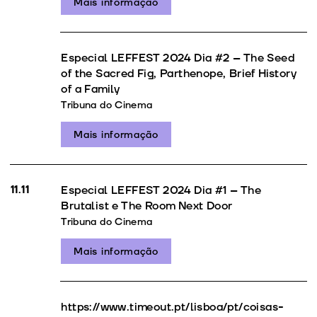
Mais informação
Especial LEFFEST 2024 Dia #2 – The Seed
of the Sacred Fig, Parthenope, Brief History
of a Family
Tribuna do Cinema
Mais informação
11.11
Especial LEFFEST 2024 Dia #1 – The
Brutalist e The Room Next Door
Tribuna do Cinema
Mais informação
https://www.timeout.pt/lisboa/pt/coisas-