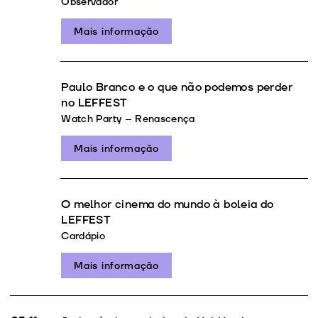
Observador
Mais informação
Paulo Branco e o que não podemos perder
no LEFFEST
Watch Party – Renascença
Mais informação
O melhor cinema do mundo à boleia do
LEFFEST
Cardápio
Mais informação