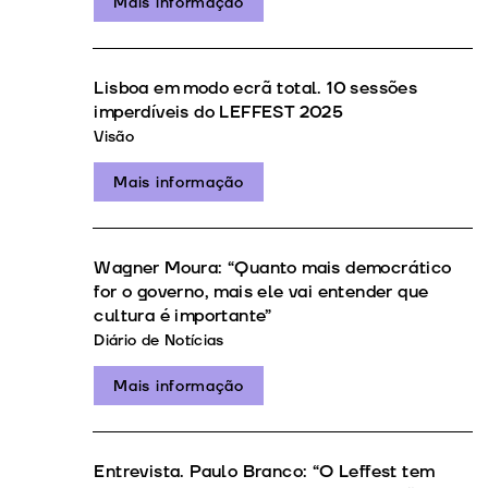
Mais informação
Lisboa em modo ecrã total. 10 sessões
imperdíveis do LEFFEST 2025
Visão
Mais informação
Wagner Moura: “Quanto mais democrático
for o governo, mais ele vai entender que
cultura é importante”
Diário de Notícias
Mais informação
Entrevista. Paulo Branco: “O Leffest tem