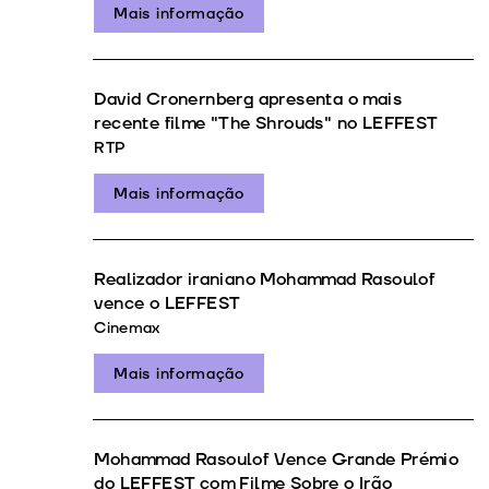
Mais informação
David Cronernberg apresenta o mais
recente filme "The Shrouds" no LEFFEST
RTP
Mais informação
Realizador iraniano Mohammad Rasoulof
vence o LEFFEST
Cinemax
Mais informação
Mohammad Rasoulof Vence Grande Prémio
do LEFFEST com Filme Sobre o Irão