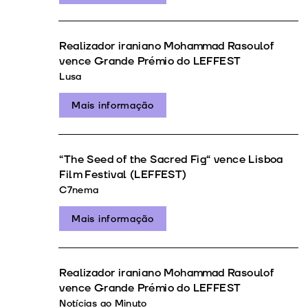
Realizador iraniano Mohammad Rasoulof
vence Grande Prémio do LEFFEST
Lusa
Mais informação
“The Seed of the Sacred Fig“ vence Lisboa
Film Festival (LEFFEST)
C7nema
Mais informação
Realizador iraniano Mohammad Rasoulof
vence Grande Prémio do LEFFEST
Notícias ao Minuto