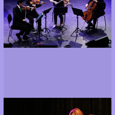
Mais informação
Convidados