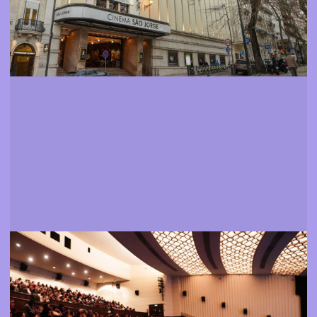
Filmes
Saber mais sobre a programação do festival