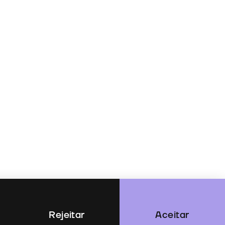
Rejeitar
Aceitar