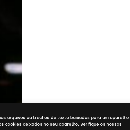
enos arquivos ou trechos de texto baixados para um aparelho
os cookies deixados no seu aparelho, verifique os nossos