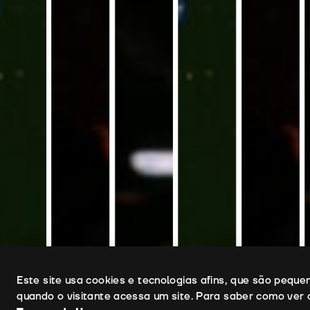
Uso de cookies
Este site usa cookies e tecnologias afins, que são pequ
quando o visitante acessa um site. Para saber como ver 