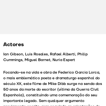
Actores
Ian Gibson, Luis Rosales, Rafael Alberti, Philip
Cummings, Miguel Barnet, Nuria Espert
Focando-se na vida e obra de Federico Garcia Lorca,
o mais emblemático poeta e dramaturgo espanhol do
século XX, este filme de Mike Dibb surge na senda dos
50 anos da morte do escritor (vítima da Guerra Civil
Espanhola), constituindo uma comemoração do seu
importante legado. Sem qualquer argumento