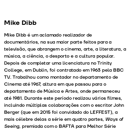
Mike Dibb
Mike Dibb é um aclamado realizador de
documentários, na sua maior parte feitos para a
televisão, que abrangem o cinema, arte, a literatura, a
música, a ciência, o desporto e a cultura popular.
Depois de completar uma licenciatura no Trinity
College, em Dublin, foi contratado em 1963 pela BBC
TV. Trabalhou como montador no departamento de
Cinema até 1967, altura em que passou para o
departamento de Música e Artes, onde permaneceu
até 1981. Durante este período realizou vários filmes,
incluindo múltiplas colaborações com o escritor John
Berger (que em 2015 foi convidado do LEFFEST), a
mais célebre delas a série em quatro partes,
Ways of
Seeing
, premiada com o BAFTA para Melhor Série