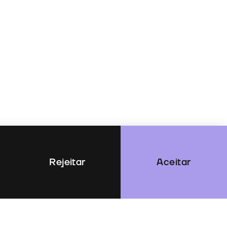
Rejeitar
Aceitar