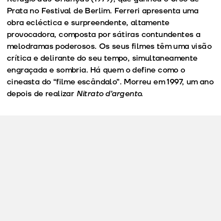
Prata no Festival de Berlim. Ferreri apresenta uma
obra ecléctica e surpreendente, altamente
provocadora, composta por sátiras contundentes a
melodramas poderosos. Os seus filmes têm uma visão
crítica e delirante do seu tempo, simultaneamente
engraçada e sombria. Há quem o define como o
cineasta do “filme escândalo”. Morreu em 1997, um ano
depois de realizar
Nitrato d’argento
.