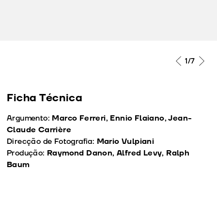
1
/7
Ficha Técnica
Argumento:
Marco Ferreri, Ennio Flaiano, Jean-
Claude Carrière
Direcção de Fotografia:
Mario Vulpiani
Produção:
Raymond Danon, Alfred Levy, Ralph
Baum