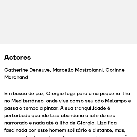
Actores
Catherine Deneuve, Marcello Mastroianni, Corinne
Marchand
Em busca de paz, Giorgio foge para uma pequena ilha
no Mediterrâneo, onde vive com o seu cão Melampo e
passa o tempo a pintar. A sua tranquilidade é
perturbada quando Liza abandona o iate do seu
namorado e nada até à ilha de Giorgio. Liza fica
fascinada por este homem solitário e distante, mas,