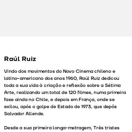
Raúl Ruiz
Vindo dos movimentos do Novo Cinema chileno e
latino-americano dos anos 1960, Raúl Ruiz dedicou
toda a sua vida à criação e reflexão sobre a Sétima
Arte, realizando um total de 120 filmes, numa primeira
fase ainda no Chile, e depois em França, onde se
exilou, após o golpe de Estado de 1973, que depôs
Salvador Allende.
Desde a sua primeira longa-metragem, Três tristes