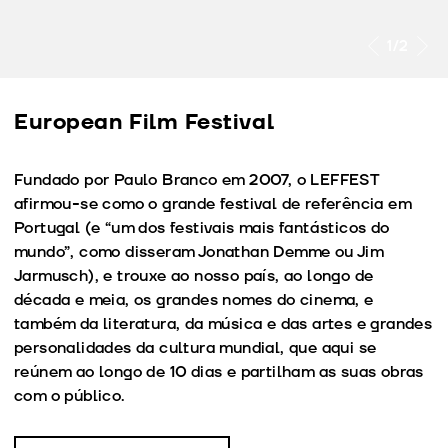
1
/2
European Film Festival
Fundado por Paulo Branco em 2007, o LEFFEST
afirmou-se como o grande festival de referência em
Portugal (e “um dos festivais mais fantásticos do
mundo”, como disseram Jonathan Demme ou Jim
Jarmusch), e trouxe ao nosso país, ao longo de
década e meia, os grandes nomes do cinema, e
também da literatura, da música e das artes e grandes
personalidades da cultura mundial, que aqui se
reúnem ao longo de 10 dias e partilham as suas obras
com o público.