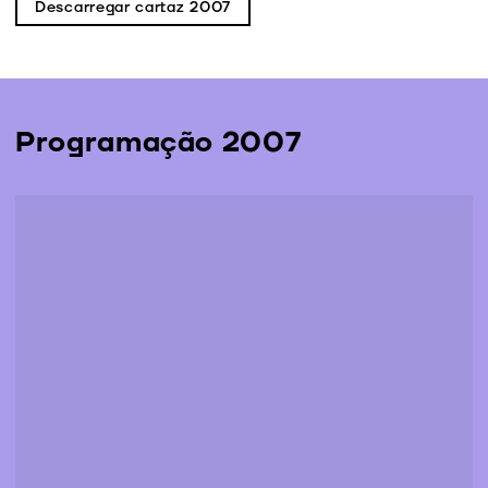
Descarregar cartaz 2007
Programação 2007