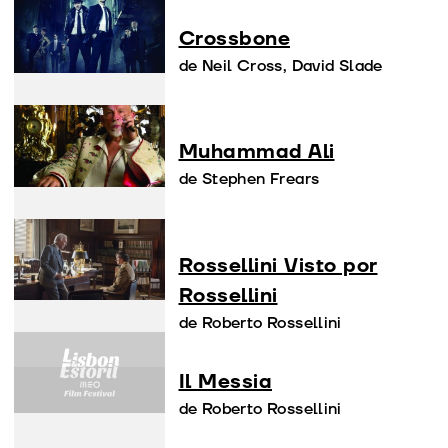
Crossbone
de Neil Cross, David Slade
Muhammad Ali
de Stephen Frears
Rossellini Visto por
Rossellini
de Roberto Rossellini
Il Messia
de Roberto Rossellini