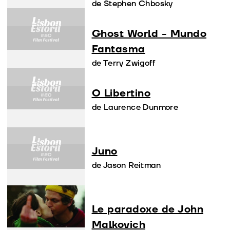
de Stephen Chbosky
Ghost World - Mundo
Fantasma
de Terry Zwigoff
O Libertino
de Laurence Dunmore
Juno
de Jason Reitman
Le paradoxe de John
Malkovich