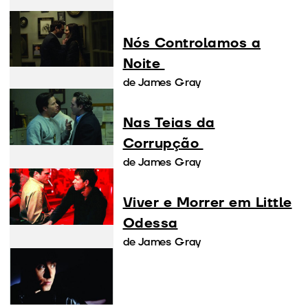
Nós Controlamos a
Noite
de James Gray
Nas Teias da
Corrupção
de James Gray
Viver e Morrer em Little
Odessa
de James Gray