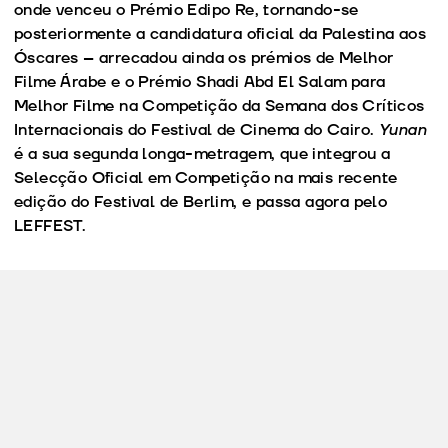
onde venceu o Prémio Edipo Re, tornando-se
posteriormente a candidatura oficial da Palestina aos
Óscares – arrecadou ainda os prémios de Melhor
Filme Árabe e o Prémio Shadi Abd El Salam para
Melhor Filme na Competição da Semana dos Críticos
Internacionais do Festival de Cinema do Cairo.
Yunan
é a sua segunda longa-metragem, que integrou a
Selecção Oficial em Competição na mais recente
edição do Festival de Berlim, e passa agora pelo
LEFFEST.