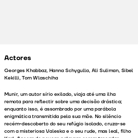
Actores
Georges Khabbaz, Hanna Schygulla, Ali Suliman, Sibel
Kekilli, Tom Wlaschiha
Munir, um autor sírio exilado, viaja até uma ilha
remota para reflectir sobre uma decisão drástica;
enquanto isso, é assombrado por uma parábola
enigmática transmitida pela sua mãe. No silêncio
recém-descoberto do seu refúgio isolado, cruza-se
com a misteriosa Valeska e o seu rude, mas leal, filho