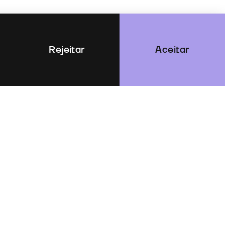
Rejeitar
Aceitar