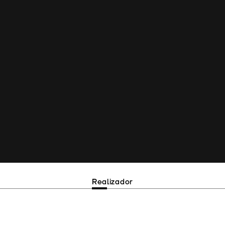
Realizador