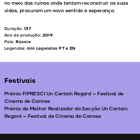
no meio das ruínas onde tentam reconstruir as suas
vidas, procuram um novo sentido e esperança.
Duração:
137
Ano de produção:
2019
País:
Rússia
Legendas:
min Legendas PT e EN
Festivais
Prémio FIPRESCI Un Certain Regard – Festival de
Cinema de Cannes
Prémio de Melhor Realizador da Secção Un Certain
Regard – Festival de Cinema de Cannes