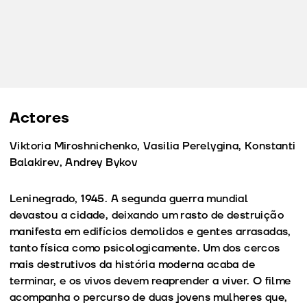
Actores
Viktoria Miroshnichenko, Vasilia Perelygina, Konstanti
Balakirev, Andrey Bykov
Leninegrado, 1945. A segunda guerra mundial
devastou a cidade, deixando um rasto de destruição
manifesta em edifícios demolidos e gentes arrasadas,
tanto física como psicologicamente. Um dos cercos
mais destrutivos da história moderna acaba de
terminar, e os vivos devem reaprender a viver. O filme
acompanha o percurso de duas jovens mulheres que,