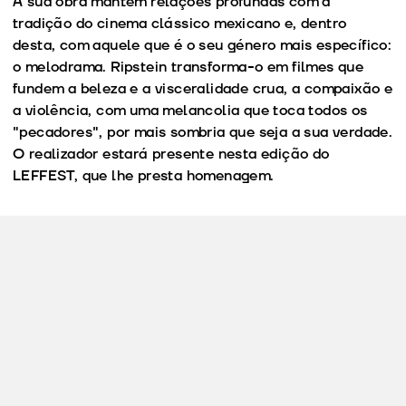
A sua obra mantém relações profundas com a
tradição do cinema clássico mexicano e, dentro
desta, com aquele que é o seu género mais específico:
o melodrama. Ripstein transforma-o em filmes que
fundem a beleza e a visceralidade crua, a compaixão e
a violência, com uma melancolia que toca todos os
"pecadores", por mais sombria que seja a sua verdade.
O realizador estará presente nesta edição do
LEFFEST, que lhe presta homenagem.