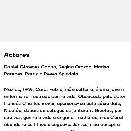
Actores
Daniel Giménez Cacho, Regina Orozco, Marisa
Paredes, Patricia Reyes Spíndola
México, 1949. Coral Fabre, mãe solteira, é uma jovem
enfermeira frustrada com a vida. Obcecada pelo actor
francês Charles Boyer, apaixona-se pelo sósia dele,
Nicolás, depois de colegas os juntarem. Nicolás, por
sua vez, ganha a vida a enganar mulheres, mas Coral
abandona os filhos e segue-o. Juntos, irão conspirar