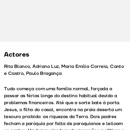
Actores
Rita Blanco, Adriano Luz, Maria Emília Correia, Canto
e Castro, Paulo Bragança
Tudo começa com uma família normal, forçada a
passar as férias longe do destino habitual devido a
problemas financeiros. Até que a sorte bate à porta.
Jesus, o filho do casal, encontra na praia deserta um
tesouro proibido: as riquezas da Terra. Dois padres
fecham a paróquia por falta de paroquianos e leiloam