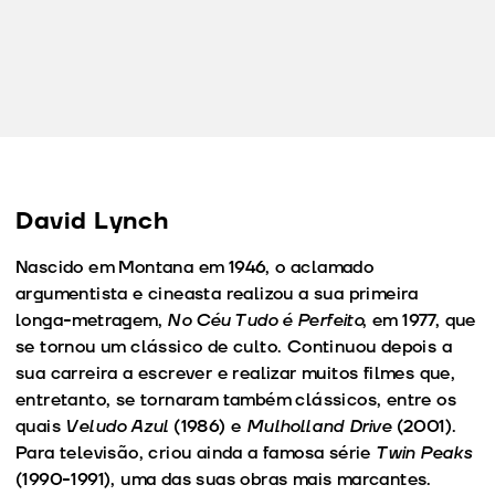
David Lynch
Nascido em Montana em 1946, o aclamado
argumentista e cineasta realizou a sua primeira
longa-metragem,
No Céu Tudo é Perfeito
, em 1977, que
se tornou um clássico de culto. Continuou depois a
sua carreira a escrever e realizar muitos filmes que,
entretanto, se tornaram também clássicos, entre os
quais
Veludo Azul
(1986) e
Mulholland Drive
(2001).
Para televisão, criou ainda a famosa série
Twin Peaks
(1990-1991), uma das suas obras mais marcantes.