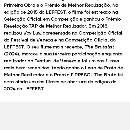
Primeira Obra e o Prémio de Melhor Realização. Na
edição de 2015 do LEFFEST, o filme foi estreado na
Selecção Oficial em Competição e ganhou o Prémio
Revelação TAP de Melhor Realizador. Em 2018,
realizou
Vox Lux
, apresentado na Competição Oficial
do Festival de Veneza e na Competição Oficial do
LEFFEST. O seu filme mais recente,
The Brutalist
(2024), marcou a sua terceira participação enquanto
realizador no Festival de Veneza e foi um dos filmes
mais bem-recebidos, tendo ganho o Leão de Prata de
Melhor Realizador e o Prémio FIPRESCI. The Brutalist
será ainda um dos filmes de abertura da edição de
2024 do LEFFEST.