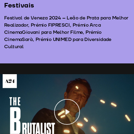
Festivais
Festival de Veneza 2024 – Leão de Prata para Melhor
Realizador, Prémio FIPRESCI, Prémio Arca
CinemaGiovani para Melhor Filme, Prémio
CinemaSarà, Prémio UNIMED para Diversidade
Cultural
Play