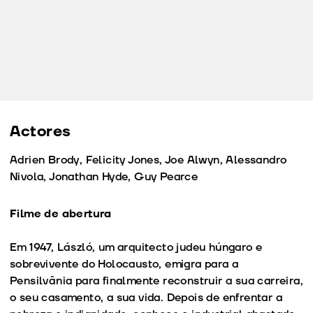
Actores
Adrien Brody, Felicity Jones, Joe Alwyn, Alessandro
Nivola, Jonathan Hyde, Guy Pearce
Filme de abertura
Em 1947, László, um arquitecto judeu húngaro e
sobrevivente do Holocausto, emigra para a
Pensilvânia para finalmente reconstruir a sua carreira,
o seu casamento, a sua vida. Depois de enfrentar a