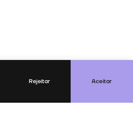
Rejeitar
Aceitar