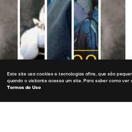
Uso de cookies
Este site usa cookies e tecnologias afins, que são pequ
quando o visitante acessa um site. Para saber como ver 
Termos de Uso