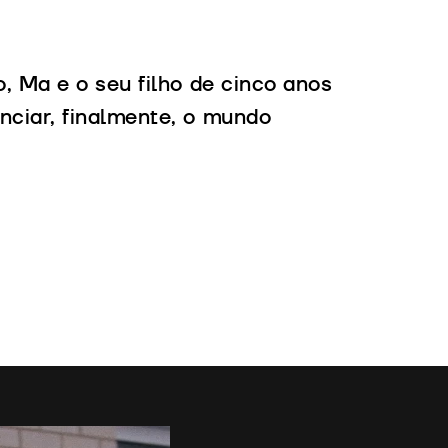
, Ma e o seu filho de cinco anos
ciar, finalmente, o mundo