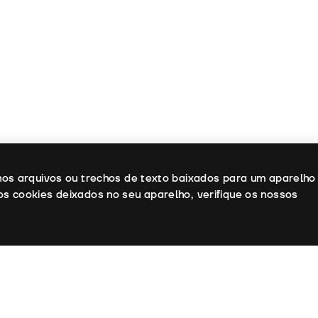
enos arquivos ou trechos de texto baixados para um aparelho
os cookies deixados no seu aparelho, verifique os nossos