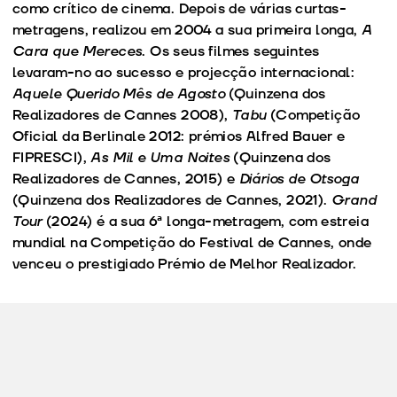
como crítico de cinema. Depois de várias curtas-
metragens, realizou em 2004 a sua primeira longa,
A
Cara que Mereces
. Os seus filmes seguintes
levaram-no ao sucesso e projecção internacional:
Aquele Querido Mês de Agosto
(Quinzena dos
Realizadores de Cannes 2008),
Tabu
(Competição
Oficial da Berlinale 2012: prémios Alfred Bauer e
FIPRESCI),
As Mil e Uma Noites
(Quinzena dos
Realizadores de Cannes, 2015) e
Diários de Otsoga
(Quinzena dos Realizadores de Cannes, 2021).
Grand
Tour
(2024) é a sua 6ª longa-metragem, com estreia
mundial na Competição do Festival de Cannes, onde
venceu o prestigiado Prémio de Melhor Realizador.