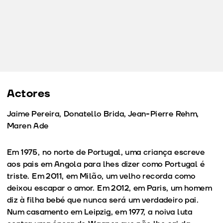
Actores
Jaime Pereira, Donatello Brida, Jean-Pierre Rehm,
Maren Ade
Em 1975, no norte de Portugal, uma criança escreve
aos pais em Angola para lhes dizer como Portugal é
triste. Em 2011, em Milão, um velho recorda como
deixou escapar o amor. Em 2012, em Paris, um homem
diz à filha bebé que nunca será um verdadeiro pai.
Num casamento em Leipzig, em 1977, a noiva luta