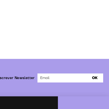
screver Newsletter
OK