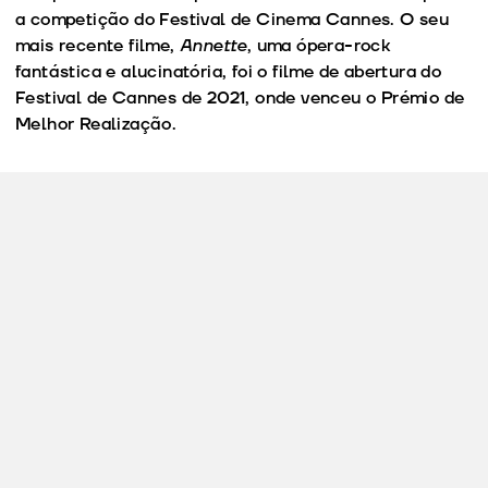
a competição do Festival de Cinema Cannes. O seu
mais recente filme,
Annette
, uma ópera-rock
fantástica e alucinatória, foi o filme de abertura do
Festival de Cannes de 2021, onde venceu o Prémio de
Melhor Realização.