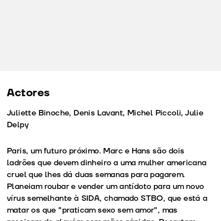
Actores
Juliette Binoche, Denis Lavant, Michel Piccoli, Julie
Delpy
Paris, um futuro próximo. Marc e Hans são dois
ladrões que devem dinheiro a uma mulher americana
cruel que lhes dá duas semanas para pagarem.
Planeiam roubar e vender um antídoto para um novo
vírus semelhante à SIDA, chamado STBO, que está a
matar os que "praticam sexo sem amor", mas