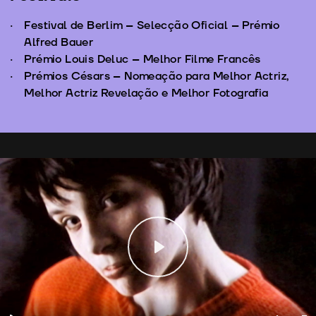
Festival de Berlim – Selecção Oficial – Prémio
Alfred Bauer
Prémio Louis Deluc – Melhor Filme Francês
Prémios Césars – Nomeação para Melhor Actriz,
Melhor Actriz Revelação e Melhor Fotografia
Play