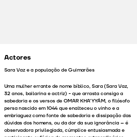
Actores
Sara Vaz e a população de Guimarães
Uma mulher errante de nome bíblico, Sara (Sara Vaz,
32 anos, bailarina e actriz) - que arrasta consigo a
sabedoria e os versos de OMAR KHA’YYÁM, o filósofo
persa nascido em 1044 que enalteceu o vinho e a
embriaguez como fonte de sabedoria e dissipação das
dúvidas dos homens, ou da dor da sua ignorância – é
observadora privilegiada, cúmplice entusiasmada e