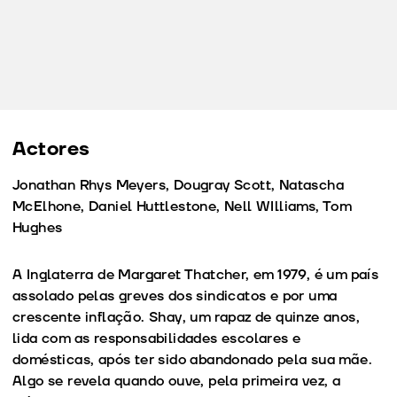
Actores
Jonathan Rhys Meyers, Dougray Scott, Natascha
McElhone, Daniel Huttlestone, Nell WIlliams, Tom
Hughes
A Inglaterra de Margaret Thatcher, em 1979, é um país
assolado pelas greves dos sindicatos e por uma
crescente inflação. Shay, um rapaz de quinze anos,
lida com as responsabilidades escolares e
domésticas, após ter sido abandonado pela sua mãe.
Algo se revela quando ouve, pela primeira vez, a