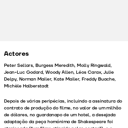
Actores
Peter Sellars, Burgess Meredith, Molly Ringwald,
Jean-Luc Godard, Woody Allen, Léos Carax, Julie
Delpy, Norman Mailer, Kate Mailer, Freddy Buache,
Michèle Halberstadt
Depois de várias peripécias, incluindo a assinatura do
contrato de produção do filme, no valor de um milhão
de dólares, no guardanapo de um hotel, a desejada
adaptação da peça homónima de Shakespeare foi