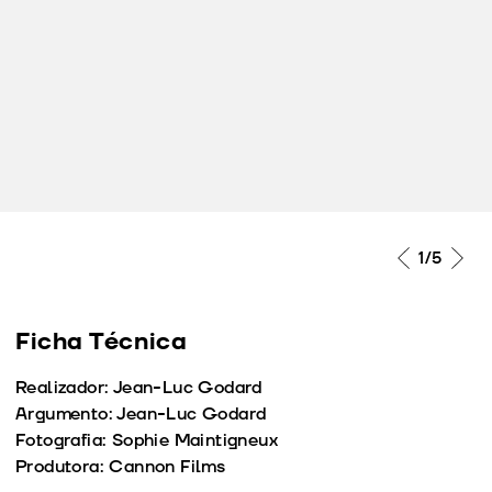
1
/5
Ficha Técnica
Realizador: Jean-Luc Godard
Argumento: Jean-Luc Godard
Fotografia: Sophie Maintigneux
Produtora: Cannon Films