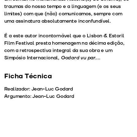
traumas do nosso tempo e a linguagem (e os seus
limites) com que (não) comunicamos, sempre com
uma assinatura absolutamente inconfundível.
É a este autor incontornável que o Lisbon & Estoril
Film Festival presta homenagem na décima edição,
com a retrospectiva integral da sua obra e um
Simpósio Internacional,
Godard vu par....
Ficha Técnica
Realizador: Jean-Luc Godard
Argumento: Jean-Luc Godard