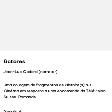
Actores
Jean-Luc Godard (narrator)
Uma colagem de fragmentos de
Histoire(s) du
Cinéma
em resposta a uma encomenda da Télévision
Suisse-Romande.
Duração:
4