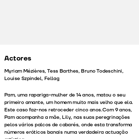
Actores
Myriam Mézières, Tess Barthes, Bruno Todeschini,
Louise Szpindel, Fellag
Pam, uma rapariga-mulher de 14 anos, matou o seu
primeiro amante, um homem muito mais velho que ela.
Este caso faz-nos retroceder cinco anos.Com 9 anos,
Pam acompanha a mãe, Lily, nas suas peregrinações
pelos vários palcos de cabarés, onde esta transforma
números eróticos banais numa verdadeira actuação