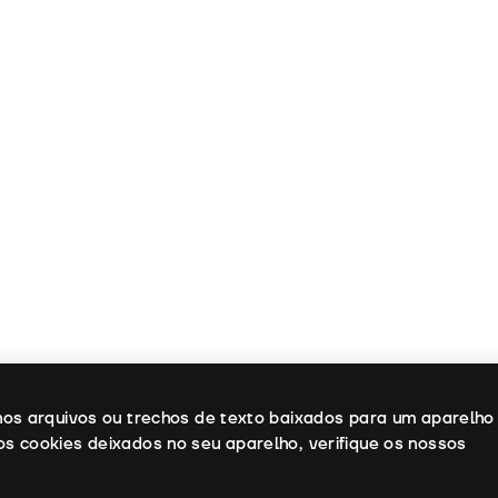
enos arquivos ou trechos de texto baixados para um aparelho
os cookies deixados no seu aparelho, verifique os nossos