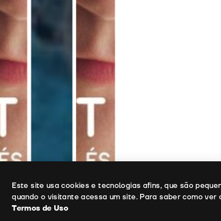
Uso de cookies
Este site usa cookies e tecnologias afins, que são pequ
quando o visitante acessa um site. Para saber como ver 
Termos de Uso