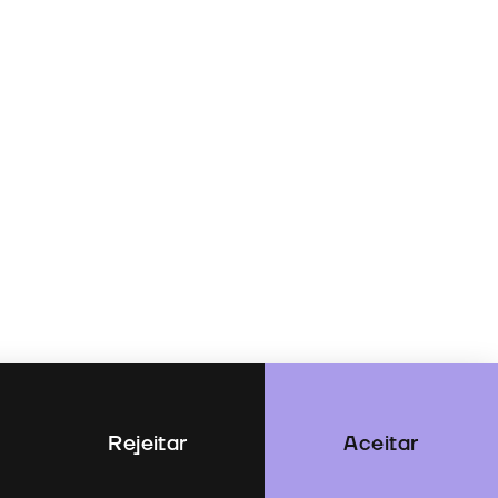
Rejeitar
Aceitar