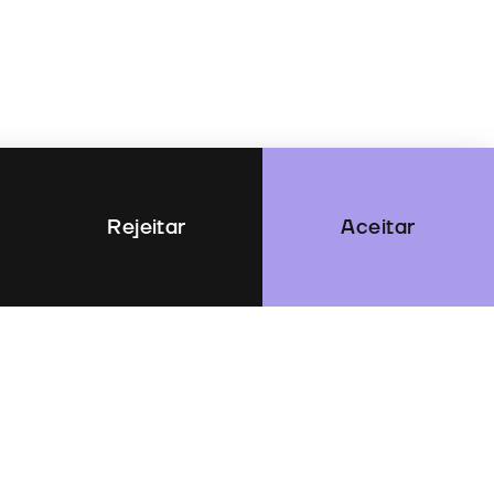
Rejeitar
Aceitar