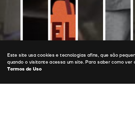
Uso de cookies
Este site usa cookies e tecnologias afins, que são pequ
quando o visitante acessa um site. Para saber como ver 
Termos de Uso
Ficha Técnica