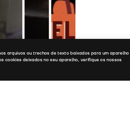
enos arquivos ou trechos de texto baixados para um aparelho
os cookies deixados no seu aparelho, verifique os nossos