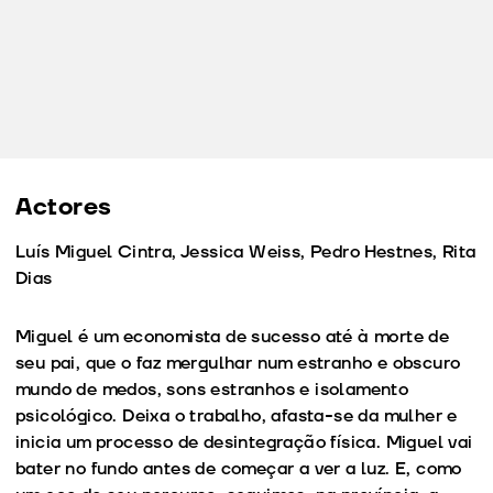
Actores
Luís Miguel Cintra, Jessica Weiss, Pedro Hestnes, Rita
Dias
Miguel é um economista de sucesso até à morte de
seu pai, que o faz mergulhar num estranho e obscuro
mundo de medos, sons estranhos e isolamento
psicológico. Deixa o trabalho, afasta-se da mulher e
inicia um processo de desintegração física. Miguel vai
bater no fundo antes de começar a ver a luz. E, como