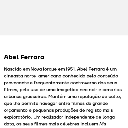
Abel Ferrara
Nascido em Nova Iorque em 1951, Abel Ferrara é um
cineasta norte-americano conhecido pelo conteúdo
provocante e frequentemente controverso dos seus
filmes, pelo uso de uma imagética neo noir e cenários
urbanos grosseiros. Mantém uma reputação de culto,
que lhe permite navegar entre filmes de grande
orçamento e pequenas produções de registo mais
exploratório. Um realizador independente de longa
data, os seus filmes mais célebres incluem
Ms