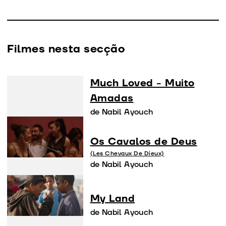
Filmes nesta secção
Much Loved - Muito
Amadas
de Nabil Ayouch
Os Cavalos de Deus
(Les Chevaux De Dieux)
de Nabil Ayouch
My Land
de Nabil Ayouch