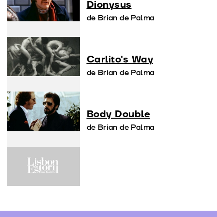
Dionysus
de Brian de Palma
Carlito's Way
de Brian de Palma
Body Double
de Brian de Palma