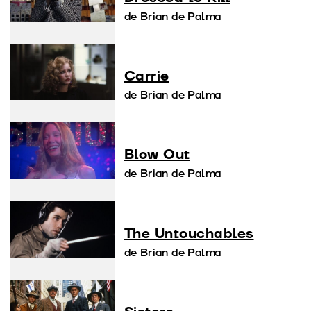
de Brian de Palma
Carrie
de Brian de Palma
Blow Out
de Brian de Palma
The Untouchables
de Brian de Palma