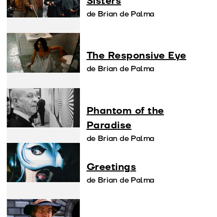
Sisters
de Brian de Palma
The Responsive Eye
de Brian de Palma
Phantom of the
Paradise
de Brian de Palma
Greetings
de Brian de Palma