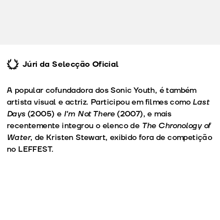
Júri da Selecção Oficial
A popular cofundadora dos Sonic Youth, é também
artista visual e actriz. Participou em filmes como
Last
Days
(2005) e
I'm Not There
(2007), e mais
recentemente integrou o elenco de
The Chronology of
Water
, de Kristen Stewart, exibido fora de competição
no LEFFEST.