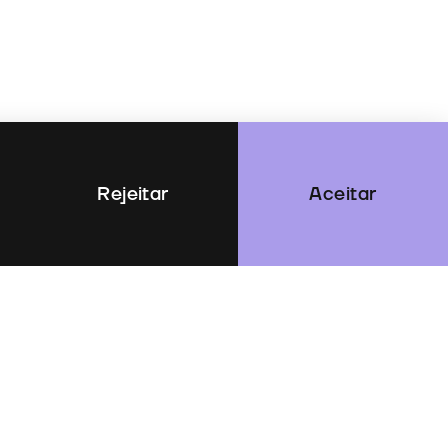
Rejeitar
Aceitar