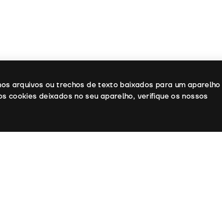
enos arquivos ou trechos de texto baixados para um aparelho
os cookies deixados no seu aparelho, verifique os nossos