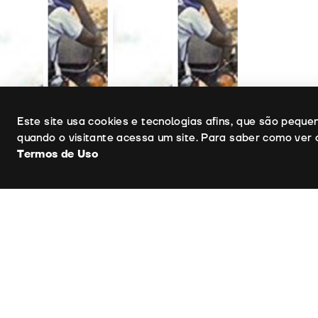
Uso de cookies
Este site usa cookies e tecnologias afins, que são pequ
quando o visitante acessa um site. Para saber como ver 
Termos de Uso