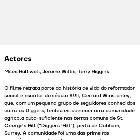
Actores
Miles Halliwell, Jerome Willis, Terry Higgins
O filme retrata parte da história de vida do reformador
social e escritor do século XVII, Gerrard Winstanley,
que, com um pequeno grupo de seguidores conhecidos
como os Diggers, tentou estabelecer uma comunidade
agrícola auto-suficiente nas terras comuns de St.
George's Hill ("Diggers 'Hill"), perto de Cobham,
Surrey. A comunidade foi uma das primeiras