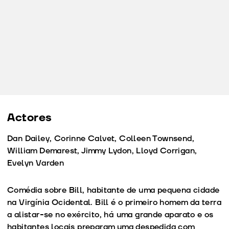
Actores
Dan Dailey, Corinne Calvet, Colleen Townsend,
William Demarest, Jimmy Lydon, Lloyd Corrigan,
Evelyn Varden
Comédia sobre Bill, habitante de uma pequena cidade
na Virgínia Ocidental. Bill é o primeiro homem da terra
a alistar-se no exército, há uma grande aparato e os
habitantes locais preparam uma despedida com