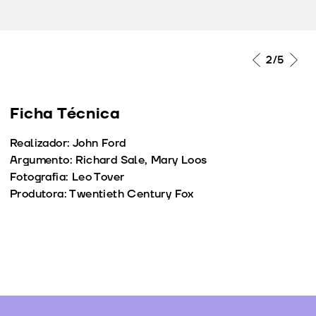
2
/5
Ficha Técnica
Realizador: John Ford
Argumento: Richard Sale, Mary Loos
Fotografia: Leo Tover
Produtora: Twentieth Century Fox