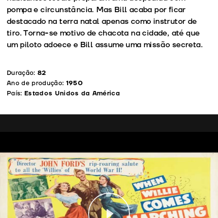
pompa e circunstância. Mas Bill acaba por ficar
destacado na terra natal apenas como instrutor de
tiro. Torna-se motivo de chacota na cidade, até que
um piloto adoece e Bill assume uma missão secreta.
Duração:
82
Ano de produção:
1950
País:
Estados Unidos da América