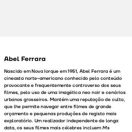
Abel Ferrara
Nascido em Nova Iorque em 1951, Abel Ferrara é um
cineasta norte-americano conhecido pelo conteúdo
provocante e frequentemente controverso dos seus
filmes, pelo uso de uma imagética neo noir e cenários
urbanos grosseiros. Mantém uma reputação de culto,
que lhe permite navegar entre filmes de grande
orçamento e pequenas produções de registo mais
exploratório. Um realizador independente de longa
data, os seus filmes mais célebres incluem
Ms