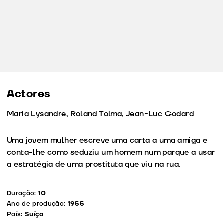
Actores
Maria Lysandre, Roland Tolma, Jean-Luc Godard
Uma jovem mulher escreve uma carta a uma amiga e
conta-lhe como seduziu um homem num parque a usar
a estratégia de uma prostituta que viu na rua.
Duração:
10
Ano de produção:
1955
País:
Suíça