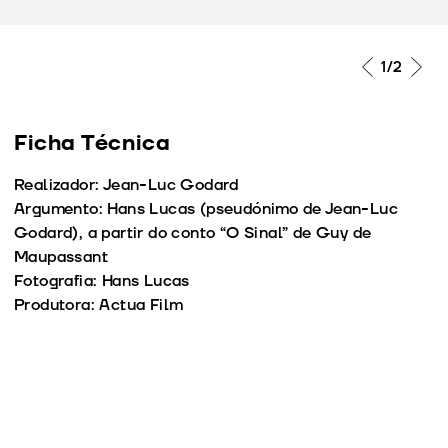
1
/2
Ficha Técnica
Realizador: Jean-Luc Godard
Argumento: Hans Lucas (pseudónimo de Jean-Luc
Godard), a partir do conto “O Sinal” de Guy de
Maupassant
Fotografia: Hans Lucas
Produtora: Actua Film