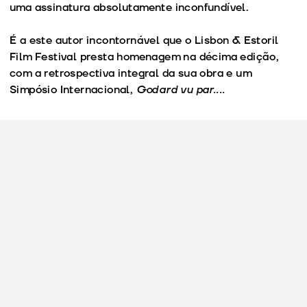
uma assinatura absolutamente inconfundível.
É a este autor incontornável que o Lisbon & Estoril
Film Festival presta homenagem na décima edição,
com a retrospectiva integral da sua obra e um
Simpósio Internacional,
Godard vu par....