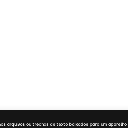
enos arquivos ou trechos de texto baixados para um aparelho