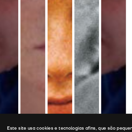
Uso de cookies
Este site usa cookies e tecnologias afins, que são pequ