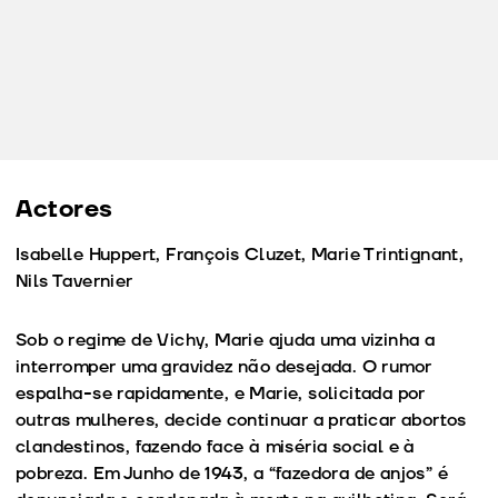
Actores
Isabelle Huppert, François Cluzet, Marie Trintignant,
Nils Tavernier
Sob o regime de Vichy, Marie ajuda uma vizinha a
interromper uma gravidez não desejada. O rumor
espalha-se rapidamente, e Marie, solicitada por
outras mulheres, decide continuar a praticar abortos
clandestinos, fazendo face à miséria social e à
pobreza. Em Junho de 1943, a “fazedora de anjos” é