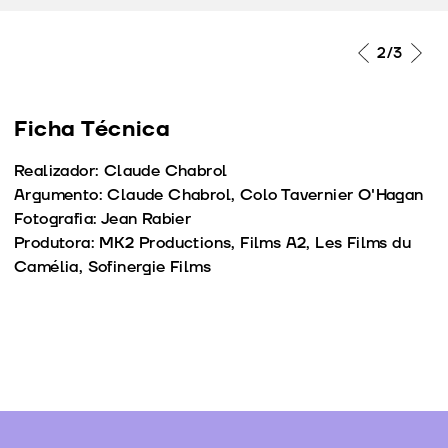
2
/3
Ficha Técnica
Realizador: Claude Chabrol
Argumento: Claude Chabrol, Colo Tavernier O'Hagan
Fotografia: Jean Rabier
Produtora: MK2 Productions, Films A2, Les Films du
Camélia, Sofinergie Films