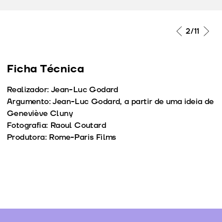
2
/11
Ficha Técnica
Realizador: Jean-Luc Godard
Argumento: Jean-Luc Godard, a partir de uma ideia de
Geneviève Cluny
Fotografia: Raoul Coutard
Produtora: Rome-Paris Films