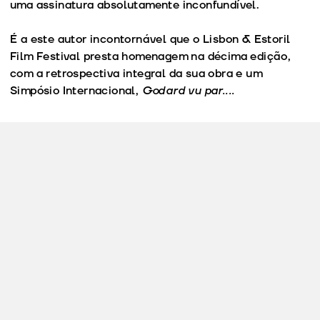
uma assinatura absolutamente inconfundível.
É a este autor incontornável que o Lisbon & Estoril
Film Festival presta homenagem na décima edição,
com a retrospectiva integral da sua obra e um
Simpósio Internacional,
Godard vu par....