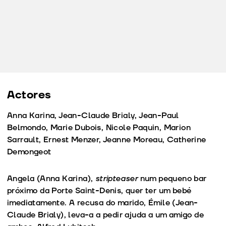
Actores
Anna Karina, Jean-Claude Brialy, Jean-Paul
Belmondo, Marie Dubois, Nicole Paquin, Marion
Sarrault, Ernest Menzer, Jeanne Moreau, Catherine
Demongeot
Angela (Anna Karina),
stripteaser
num pequeno bar
próximo da Porte Saint-Denis, quer ter um bebé
imediatamente. A recusa do marido, Émile (Jean-
Claude Brialy), leva-a a pedir ajuda a um amigo de