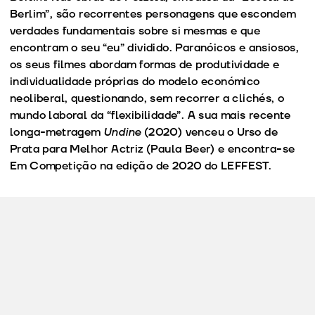
Berlim”, são recorrentes personagens que escondem
verdades fundamentais sobre si mesmas e que
encontram o seu “eu” dividido. Paranóicos e ansiosos,
os seus filmes abordam formas de produtividade e
individualidade próprias do modelo económico
neoliberal, questionando, sem recorrer a clichés, o
mundo laboral da “flexibilidade”. A sua mais recente
longa-metragem
Undine
(2020) venceu o Urso de
Prata para Melhor Actriz (Paula Beer) e encontra-se
Em Competição na edição de 2020 do LEFFEST.