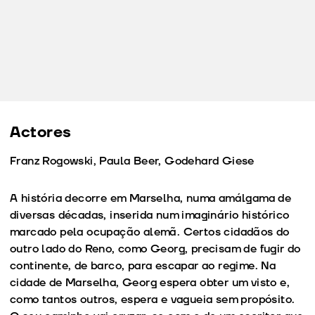
Actores
Franz Rogowski, Paula Beer, Godehard Giese
A história decorre em Marselha, numa amálgama de
diversas décadas, inserida num imaginário histórico
marcado pela ocupação alemã. Certos cidadãos do
outro lado do Reno, como Georg, precisam de fugir do
continente, de barco, para escapar ao regime. Na
cidade de Marselha, Georg espera obter um visto e,
como tantos outros, espera e vagueia sem propósito.