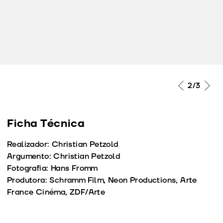
2
/3
Ficha Técnica
Realizador: Christian Petzold
Argumento: Christian Petzold
Fotografia: Hans Fromm
Produtora: Schramm Film, Neon Productions, Arte
France Cinéma, ZDF/Arte