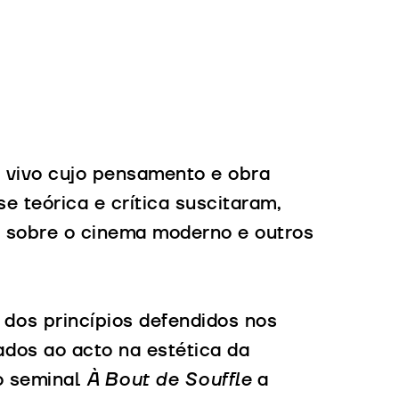
 vivo cujo pensamento e obra
e teórica e crítica suscitaram,
a) sobre o cinema moderno e outros
dos princípios defendidos nos
ados ao acto na estética da
 o seminal
À Bout de Souffle
a