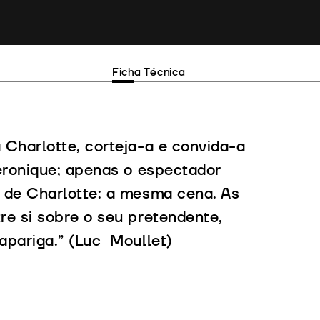
Ficha Técnica
 Charlotte, corteja-a e convida-a
éronique; apenas o espectador
 de Charlotte: a mesma cena. As
re si sobre o seu pretendente,
apariga.” (Luc Moullet)