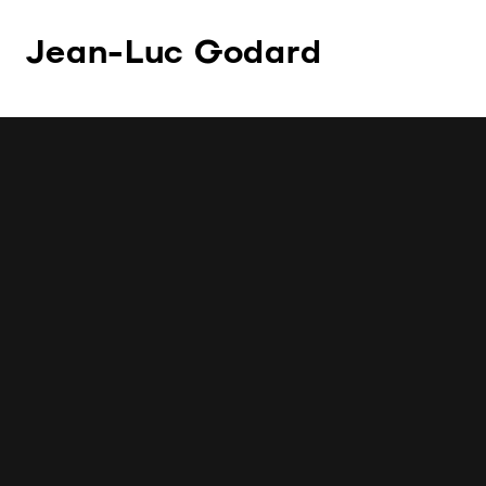
Jean-Luc Godard