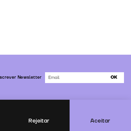
screver Newsletter
OK
Rejeitar
Aceitar