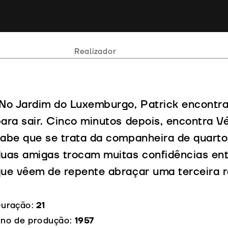
Realizador
No Jardim do Luxemburgo, Patrick encontra
ara sair. Cinco minutos depois, encontra V
abe que se trata da companheira de quarto
uas amigas trocam muitas confidências ent
ue vêem de repente abraçar uma terceira r
uração:
21
no de produção:
1957