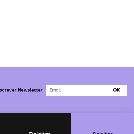
screver Newsletter
OK