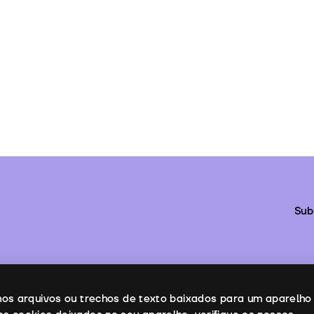
Sub
enos arquivos ou trechos de texto baixados para um aparelho