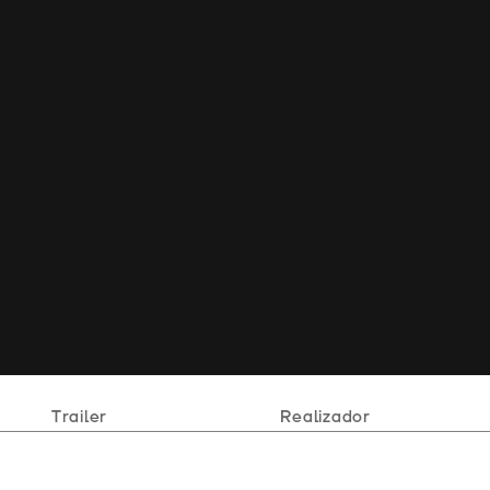
Trailer
Realizador