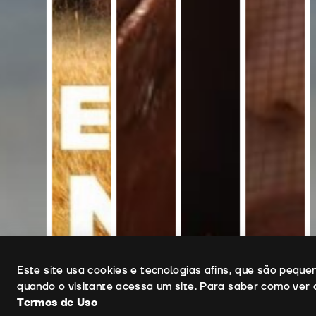
Uso de cookies
Este site usa cookies e tecnologias afins, que são pequ
quando o visitante acessa um site. Para saber como ver 
Termos de Uso