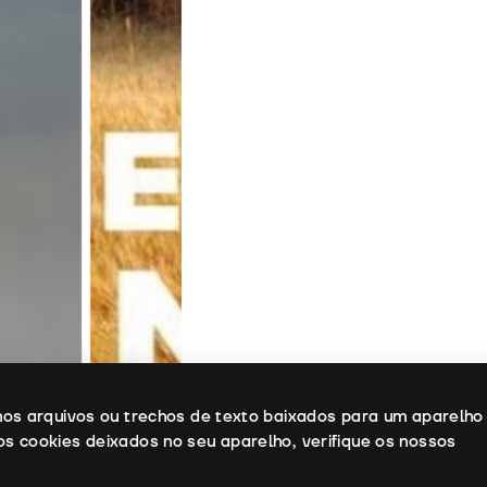
enos arquivos ou trechos de texto baixados para um aparelho
os cookies deixados no seu aparelho, verifique os nossos