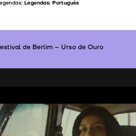
egendas:
Legendas: Português
estival de Berlim – Urso de Ouro