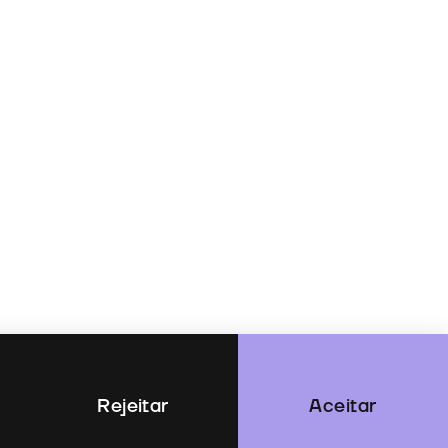
Rejeitar
Aceitar