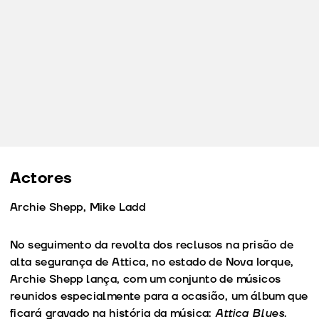
Actores
Archie Shepp, Mike Ladd
No seguimento da revolta dos reclusos na prisão de
alta segurança de Attica, no estado de Nova Iorque,
Archie Shepp lança, com um conjunto de músicos
reunidos especialmente para a ocasião, um álbum que
ficará gravado na história da música:
Attica Blues
.