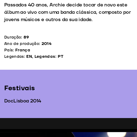
Passados 40 anos, Archie decide tocar de novo este
álbum ao vivo com uma banda clássica, composto por
jovens músicos e outros da sua idade.
Duração:
89
Ano de produção:
2014
País:
França
Legendas:
EN, Legendas: PT
Festivais
DocLisboa 2014