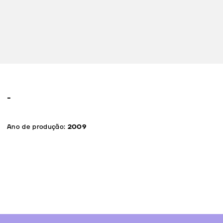
-
Ano de produção:
2009