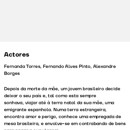
Actores
Fernanda Torres, Fernando Alves Pinto, Alexandre
Borges
Depois da morte da mãe, um jovem brasileiro decide
deixar o seu país e, tal como esta sempre
sonhava, viajar até à terra natal da sua mãe, uma
emigrante espanhola. Numa terra estrangeira,
encontra amor e perigo, conhece uma empregada de
mesa brasileira, e envolve-se em contrabando de bens